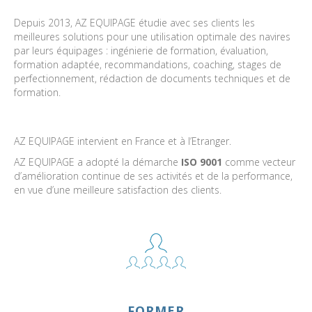
Depuis 2013, AZ EQUIPAGE étudie avec ses clients les
meilleures solutions pour une utilisation optimale des navires
par leurs équipages : ingénierie de formation, évaluation,
formation adaptée, recommandations, coaching, stages de
perfectionnement, rédaction de documents techniques et de
formation.
AZ EQUIPAGE intervient en France et à l’Etranger.
AZ EQUIPAGE a adopté la démarche
ISO 9001
comme vecteur
d’amélioration continue de ses activités et de la performance,
en vue d’une meilleure satisfaction des clients.
FORMER