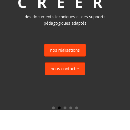
CRÉER
des documents techniques et des supports
pédagogiques adaptés
nos réalisations
nous contacter