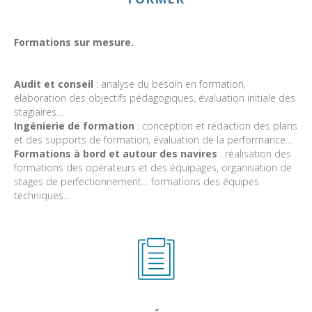
Formations sur mesure.
Audit et conseil
: analyse du besoin en formation,
élaboration des objectifs pédagogiques, évaluation initiale des
stagiaires…
Ingénierie de formation
: conception et rédaction des plans
et des supports de formation, évaluation de la performance…
Formations à bord et autour des navires
: réalisation des
formations des opérateurs et des équipages, organisation de
stages de perfectionnement… formations des équipes
techniques…