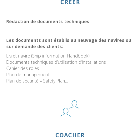
CRÉER
Rédaction de documents techniques
Les documents sont établis au neuvage des navires ou
sur demande des clients:
Livret navire (Ship information Handbook)
Documents techniques d’utilisation d’installations
Cahier des rôles
Plan de management…
Plan de sécurité – Safety Plan…
COACHER