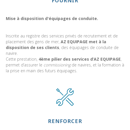
FOURNIR
Mise à disposition d'équipages de conduite.
Inscrite au registre des services privés de recrutement et de
placement des gens de mer,
AZ EQUIPAGE met à la
disposition de ses clients
, des équipages de conduite de
navire.
Cette prestation,
4ème pilier des services d’AZ EQUIPAGE
,
permet d’assurer le
commissioning
de navires, et la formation à
la prise en main des futurs équipages.
RENFORCER