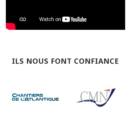
ILS NOUS FONT CONFIANCE