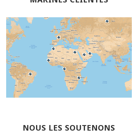
NOUS LES SOUTENONS