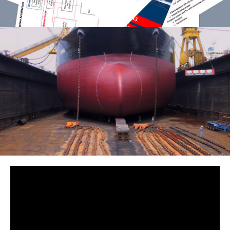
CRÉATION DE DOCUMENTS
techniques et de formation
SOUTIEN PROJETS
Accompagnement des industriels