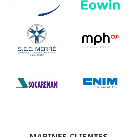
MARINES CLIENTES