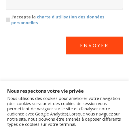
RGPD
J'accepte la
charte d'utilisation des données
personnelles
*
Nous respectons votre vie privée
Nous utilisons des cookies pour améliorer votre navigation
(des cookies serveur et des cookies de session vous
permettent de naviguer sur le site et d’analyser notre
audience avec Google Analytics).Lorsque vous naviguez sur
notre site, nous pouvons être amenés à déposer différents
types de cookies sur votre terminal.