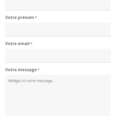
Votre prénom
*
Votre email
*
Votre message
*