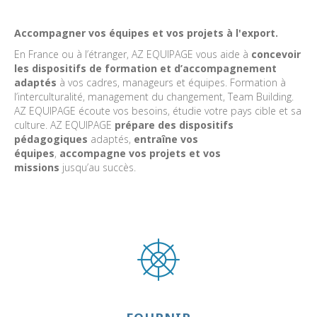
Accompagner vos équipes et vos projets à l'export.
En France ou à l’étranger, AZ EQUIPAGE vous aide à
concevoir
les dispositifs de formation et d’accompagnement
adaptés
à vos cadres, manageurs et équipes. Formation à
l’interculturalité, management du changement, Team Building.
AZ EQUIPAGE écoute vos besoins, étudie votre pays cible et sa
culture. AZ EQUIPAGE
prépare des dispositifs
pédagogiques
adaptés,
entraîne vos
équipes
,
accompagne vos projets et vos
missions
jusqu’au succès.