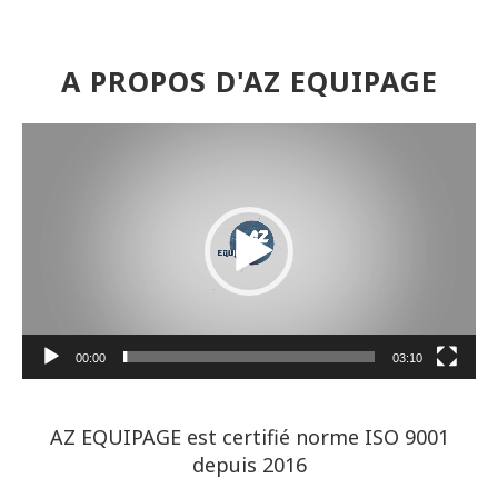
A PROPOS D'AZ EQUIPAGE
Lecteur
vidéo
00:00
03:10
AZ EQUIPAGE est certifié norme ISO 9001
depuis 2016