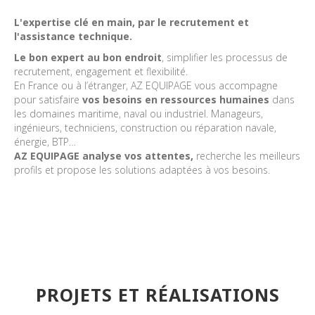
L'expertise clé en main, par le recrutement et
l'assistance technique.
Le bon expert au bon endroit
, simplifier les processus de
recrutement, engagement et flexibilité.
En France ou à l’étranger, AZ EQUIPAGE vous accompagne
pour satisfaire
vos besoins en ressources humaines
dans
les domaines maritime, naval ou industriel. Manageurs,
ingénieurs, techniciens, construction ou réparation navale,
énergie, BTP…
AZ EQUIPAGE analyse vos attentes,
recherche les meilleurs
profils et propose les solutions adaptées à vos besoins.
PROJETS ET RÉALISATIONS